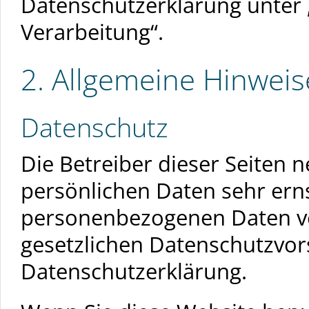
Datenschutzerklärung unter 
Verarbeitung“.
2. Allgemeine Hinweis
Datenschutz
Die Betreiber dieser Seiten 
persönlichen Daten sehr ern
personenbezogenen Daten ve
gesetzlichen Datenschutzvors
Datenschutzerklärung.