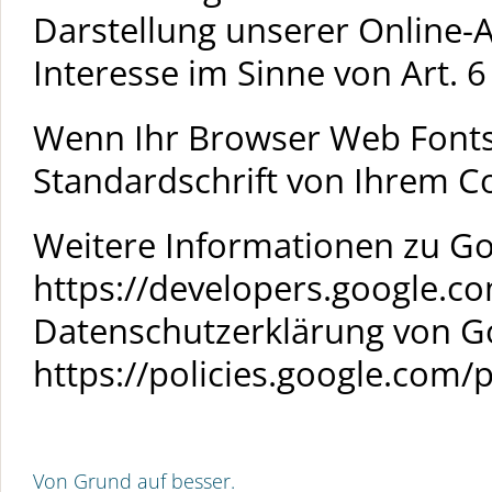
Darstellung unserer Online-An
Interesse im Sinne von Art. 6 
Wenn Ihr Browser Web Fonts n
Standardschrift von Ihrem C
Weitere Informationen zu Go
https://developers.google.co
Datenschutzerklärung von G
https://policies.google.com/
Von Grund auf besser.