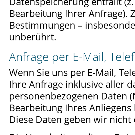
Datenspeicherung entfällt (z
Bearbeitung Ihrer Anfrage). 
Bestimmungen – insbesonder
unberührt.
Anfrage per E-Mail, Tele
Wenn Sie uns per E-Mail, Tel
Ihre Anfrage inklusive aller
personenbezogenen Daten (
Bearbeitung Ihres Anliegens 
Diese Daten geben wir nicht 