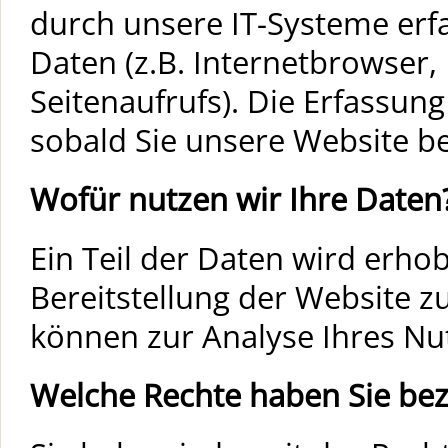
durch unsere IT-Systeme erfa
Daten (z.B. Internetbrowser,
Seitenaufrufs). Die Erfassung
sobald Sie unsere Website be
Wofür nutzen wir Ihre Daten
Ein Teil der Daten wird erhob
Bereitstellung der Website z
können zur Analyse Ihres Nu
Welche Rechte haben Sie bez