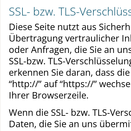
SSL- bzw. TLS-Verschlüs
Diese Seite nutzt aus Siche
Übertragung vertraulicher In
oder Anfragen, die Sie an uns
SSL-bzw. TLS-Verschlüsselung
erkennen Sie daran, dass die
“http://” auf “https://” wech
Ihrer Browserzeile.
Wenn die SSL- bzw. TLS-Versc
Daten, die Sie an uns übermit