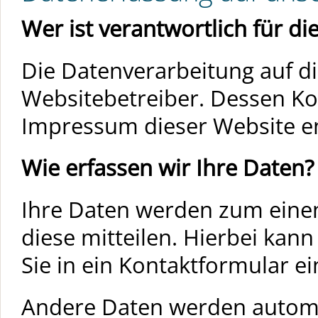
Wer ist verantwortlich für d
Die Datenverarbeitung auf di
Websitebetreiber. Dessen K
Impressum dieser Website 
Wie erfassen wir Ihre Daten?
Ihre Daten werden zum einen
diese mitteilen. Hierbei kann
Sie in ein Kontaktformular e
Andere Daten werden automa