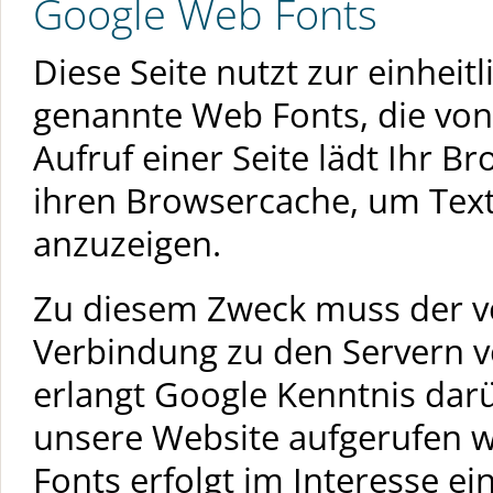
Google Web Fonts
Diese Seite nutzt zur einheit
genannte Web Fonts, die von
Aufruf einer Seite lädt Ihr B
ihren Browsercache, um Text
anzuzeigen.
Zu diesem Zweck muss der v
Verbindung zu den Servern 
erlangt Google Kenntnis darü
unsere Website aufgerufen 
Fonts erfolgt im Interesse e