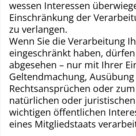
wessen Interessen überwiege
Einschränkung der Verarbei
zu verlangen.
Wenn Sie die Verarbeitung 
eingeschränkt haben, dürfen
abgesehen – nur mit Ihrer Ei
Geltendmachung, Ausübung 
Rechtsansprüchen oder zum 
natürlichen oder juristisch
wichtigen öffentlichen Inter
eines Mitgliedstaats verarbe