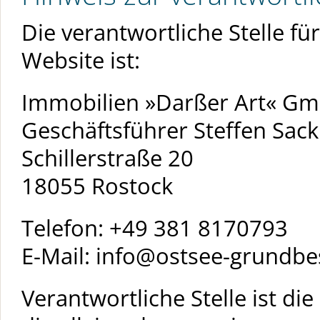
Die verantwortliche Stelle fü
Website ist:
Immobilien »Darßer Art« G
Geschäftsführer Steffen Sack
Schillerstraße 20
18055 Rostock
Telefon: +49 381 8170793
E-Mail: info@ostsee-grundbe
Verantwortliche Stelle ist die