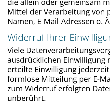
die allein oder gemeinsam m
Mittel der Verarbeitung von
Namen, E-Mail-Adressen o. Ä.
Widerruf Ihrer Einwillig
Viele Datenverarbeitungsvorg
ausdrücklichen Einwilligung 
erteilte Einwilligung jederzei
formlose Mitteilung per E-Ma
zum Widerruf erfolgten Date
unberührt.