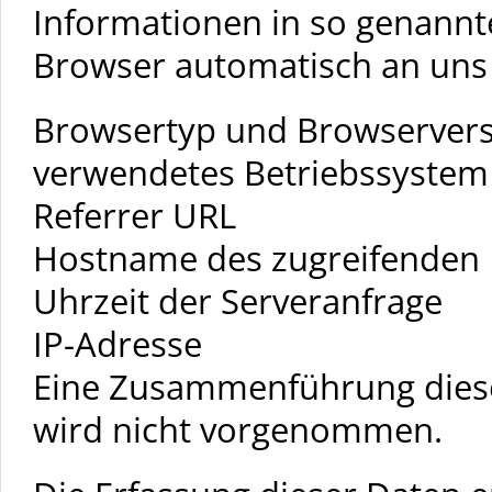
Informationen in so genannte
Browser automatisch an uns ü
Browsertyp und Browserver
verwendetes Betriebssystem
Referrer URL
Hostname des zugreifenden
Uhrzeit der Serveranfrage
IP-Adresse
Eine Zusammenführung diese
wird nicht vorgenommen.