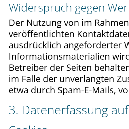
Widerspruch gegen Wer
Der Nutzung von im Rahmen 
veröffentlichten Kontaktdat
ausdrücklich angeforderter
Informationsmaterialien wir
Betreiber der Seiten behalten
im Falle der unverlangten 
etwa durch Spam-E-Mails, vo
3. Datenerfassung au