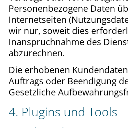
Personenbezogene Daten üb
Internetseiten (Nutzungsdat
wir nur, soweit dies erforder
Inanspruchnahme des Dienst
abzurechnen.
Die erhobenen Kundendaten
Auftrags oder Beendigung de
Gesetzliche Aufbewahrungsfr
4. Plugins und Tools