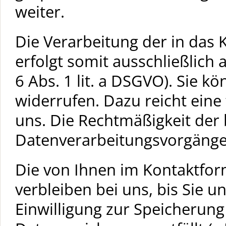
weiter.
Die Verarbeitung der in das
erfolgt somit ausschließlich 
6 Abs. 1 lit. a DSGVO). Sie kö
widerrufen. Dazu reicht eine
uns. Die Rechtmäßigkeit der 
Datenverarbeitungsvorgänge
Die von Ihnen im Kontaktfo
verbleiben bei uns, bis Sie u
Einwilligung zur Speicherung