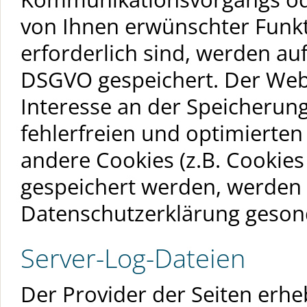
von Ihnen erwünschter Funkt
erforderlich sind, werden auf 
DSGVO gespeichert. Der Webs
Interesse an der Speicherung
fehlerfreien und optimierten 
andere Cookies (z.B. Cookies
gespeichert werden, werden d
Datenschutzerklärung geson
Server-Log-Dateien
Der Provider der Seiten erh