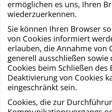
ermöglichen es uns, Ihren 
wiederzuerkennen.
Sie können Ihren Browser so 
von Cookies informiert werde
erlauben, die Annahme von C
generell ausschließen sowie
Cookies beim Schließen des B
Deaktivierung von Cookies ka
eingeschränkt sein.
Cookies, die zur Durchführu
Kommunikationsvorgangs ode