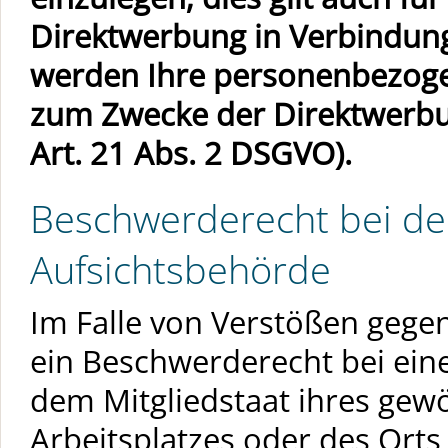
Direktwerbung in Verbindung
werden Ihre personenbezoge
zum Zwecke der Direktwerbu
Art. 21 Abs. 2 DSGVO).
Beschwerderecht bei de
Aufsichtsbehörde
Im Falle von Verstößen gege
ein Beschwerderecht bei ein
dem Mitgliedstaat ihres gewö
Arbeitsplatzes oder des Ort