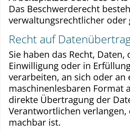
Das Beschwerderecht besteh
verwaltungsrechtlicher oder 
Recht auf Datenübertrag
Sie haben das Recht, Daten, 
Einwilligung oder in Erfüllun
verarbeiten, an sich oder an
maschinenlesbaren Format au
direkte Übertragung der Dat
Verantwortlichen verlangen, e
machbar ist.