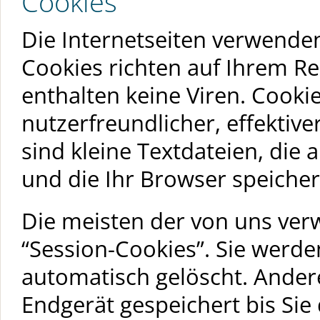
Cookies
Die Internetseiten verwenden
Cookies richten auf Ihrem R
enthalten keine Viren. Cooki
nutzerfreundlicher, effektiv
sind kleine Textdateien, die
und die Ihr Browser speicher
Die meisten der von uns ver
“Session-Cookies”. Sie werd
automatisch gelöscht. Ander
Endgerät gespeichert bis Sie