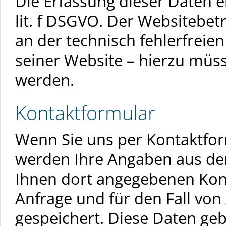
Die Erfassung dieser Daten er
lit. f DSGVO. Der Websitebetr
an der technisch fehlerfreie
seiner Website – hierzu müss
werden.
Kontaktformular
Wenn Sie uns per Kontaktfo
werden Ihre Angaben aus dem
Ihnen dort angegebenen Kon
Anfrage und für den Fall von
gespeichert. Diese Daten geb