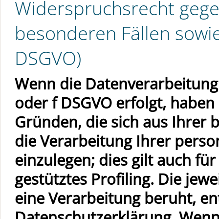
Widerspruchsrecht gege
besonderen Fällen sowie
DSGVO)
Wenn die Datenverarbeitung a
oder f DSGVO erfolgt, haben S
Gründen, die sich aus Ihrer
die Verarbeitung Ihrer per
einzulegen; dies gilt auch f
gestütztes Profiling. Die jew
eine Verarbeitung beruht, e
Datenschutzerklärung. Wenn