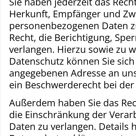
Sie haben jederzeit das Rech
Herkunft, Empfänger und Zwe
personenbezogenen Daten zu
Recht, die Berichtigung, Spe
verlangen. Hierzu sowie zu 
Datenschutz können Sie sich
angegebenen Adresse an uns
ein Beschwerderecht bei der
Außerdem haben Sie das Re
die Einschränkung der Vera
Daten zu verlangen. Details 