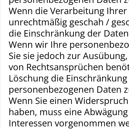
Wenn die Verarbeitung Ihre
unrechtmäßig geschah / gesc
die Einschränkung der Daten
Wenn wir Ihre personenbezo
Sie sie jedoch zur Ausübung
von Rechtsansprüchen benöti
Löschung die Einschränkung 
personenbezogenen Daten zu
Wenn Sie einen Widerspruch 
haben, muss eine Abwägung 
Interessen vorgenommen werd