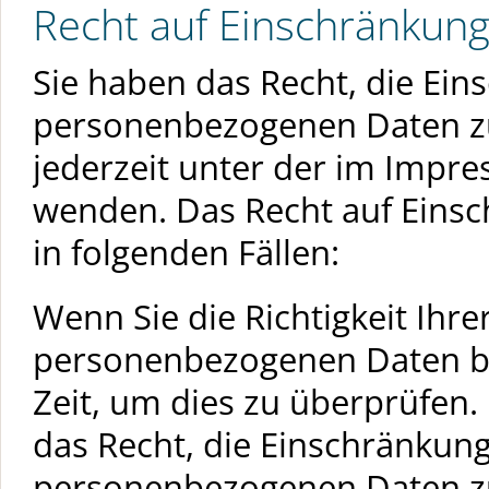
Recht auf Einschränkung
Sie haben das Recht, die Ein
personenbezogenen Daten zu 
jederzeit unter der im Imp
wenden. Das Recht auf Einsc
in folgenden Fällen:
Wenn Sie die Richtigkeit Ihre
personenbezogenen Daten bes
Zeit, um dies zu überprüfen.
das Recht, die Einschränkung
personenbezogenen Daten zu