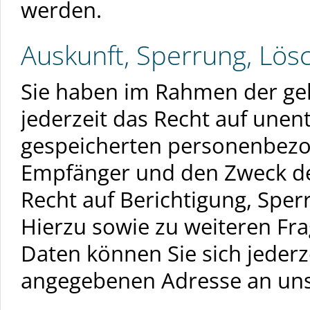
werden.
Auskunft, Sperrung, Lös
Sie haben im Rahmen der ge
jederzeit das Recht auf unent
gespeicherten personenbezo
Empfänger und den Zweck de
Recht auf Berichtigung, Spe
Hierzu sowie zu weiteren 
Daten können Sie sich jeder
angegebenen Adresse an un