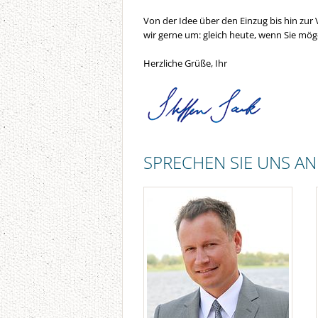
Von der Idee über den Einzug bis hin zu
wir gerne um: gleich heute, wenn Sie möge
Herzliche Grüße, Ihr
SPRECHEN SIE UNS AN