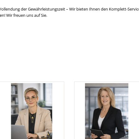
r Vollendung der Gewährleistungszeit – Wir bieten Ihnen den Komplett-Serv
n! Wir freuen uns auf Sie.