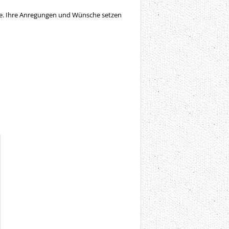
ice. Ihre Anregungen und Wünsche setzen