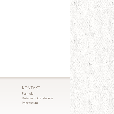
KONTAKT
Formular
Datenschutzerklärung
Impressum