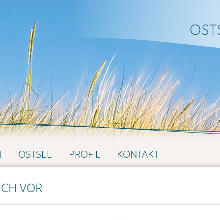
N
OSTSEE
PROFIL
KONTAKT
ICH VOR