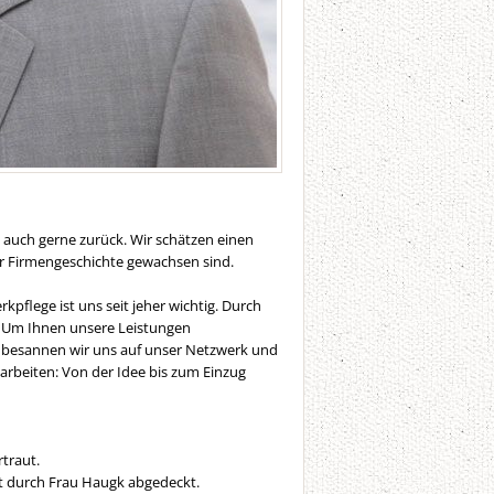
ie auch gerne zurück. Wir schätzen einen
r Firmengeschichte gewachsen sind.
flege ist uns seit jeher wichtig. Durch
. Um Ihnen unsere Leistungen
i besannen wir uns auf unser Netzwerk und
arbeiten: Von der Idee bis zum Einzug
traut.
nt durch Frau Haugk abgedeckt.