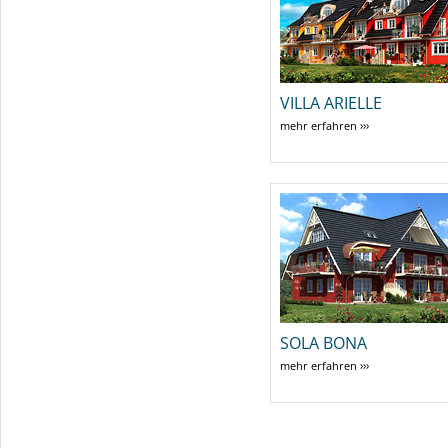
VILLA ARIELLE
mehr erfahren ›››
SOLA BONA
mehr erfahren ›››