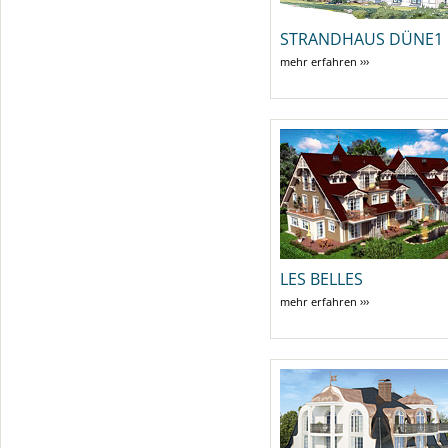
STRANDHAUS DÜNE1
mehr erfahren ›››
LES BELLES
mehr erfahren ›››