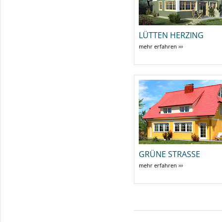
LÜTTEN HERZING
mehr erfahren ›››
GRÜNE STRASSE
mehr erfahren ›››