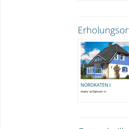
Erholungsor
NORDKATEN I
mehr erfahren ›››