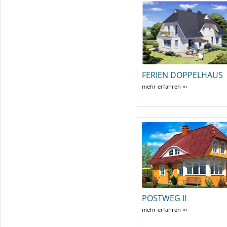
FERIEN DOPPELHAUS
mehr erfahren ›››
POSTWEG II
mehr erfahren ›››