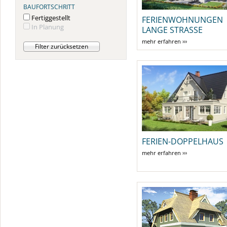
BAUFORTSCHRITT
Fertiggestellt
FERIENWOHNUNGEN
In Planung
LANGE STRASSE
mehr erfahren ›››
FERIEN-DOPPELHAUS
mehr erfahren ›››