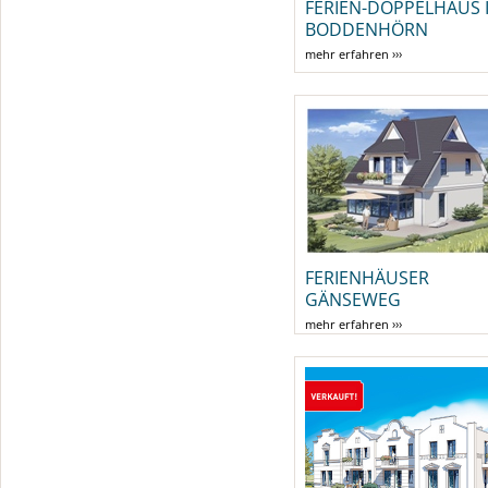
FERIEN-DOPPELHAUS 
BODDENHÖRN
mehr erfahren ›››
FERIENHÄUSER
GÄNSEWEG
mehr erfahren ›››