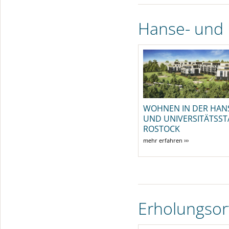
Hanse- und 
WOHNEN IN DER HAN
UND UNIVERSITÄTSST
ROSTOCK
mehr erfahren ›››
Erholungsor