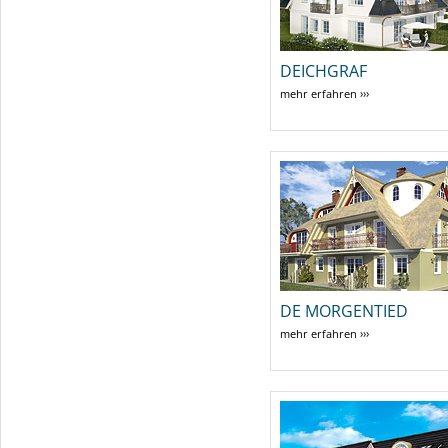
DEICHGRAF
mehr erfahren ›››
DE MORGENTIED
mehr erfahren ›››